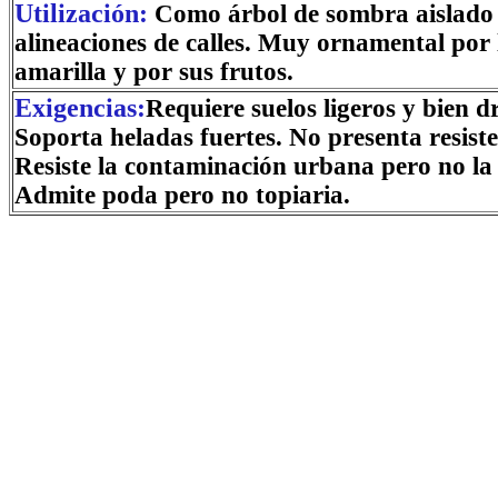
Utilización:
Como árbol de sombra aislado
alineaciones de calles. Muy ornamental por 
amarilla y por sus frutos.
Exigencias:
Requiere suelos ligeros y bien d
Soporta heladas fuertes. No presenta resiste
Resiste la contaminación urbana pero no la 
Admite poda pero no topiaria.