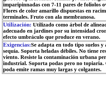
imparipinnadas con 7-11 pares de foliolos o
Flores de color amarillo dispuestas en racim
terminales. Fruto con ala membranosa.
Utilización:
Utilizado como árbol de aline
adecuado en jardines por su intensidad crom
efecto umbráculo que produce en verano.
Exigencias:
Se adapta en todo tipo suelos y
sequía. Soporta heladas débiles. No tiene res
viento. Resiste la contaminación urbana per
industrial. Soporta podas pero no topiaria
poda emite ramas muy largas y colgantes.