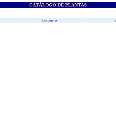
CATÁLOGO DE PLANTAS
Existencias