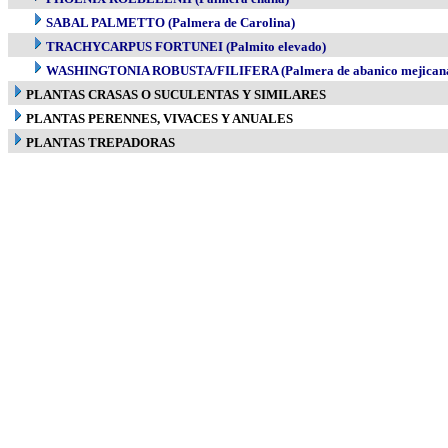
SABAL PALMETTO (Palmera de Carolina)
TRACHYCARPUS FORTUNEI (Palmito elevado)
WASHINGTONIA ROBUSTA/FILIFERA (Palmera de abanico mejican
PLANTAS CRASAS O SUCULENTAS Y SIMILARES
PLANTAS PERENNES, VIVACES Y ANUALES
PLANTAS TREPADORAS