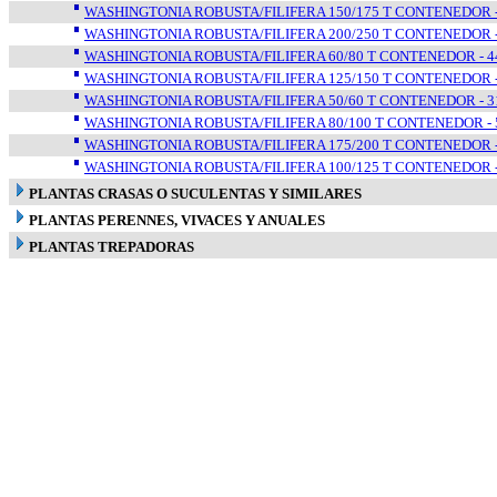
WASHINGTONIA ROBUSTA/FILIFERA 150/175 T CONTENEDOR - 
WASHINGTONIA ROBUSTA/FILIFERA 200/250 T CONTENEDOR - 
WASHINGTONIA ROBUSTA/FILIFERA 60/80 T CONTENEDOR - 44
WASHINGTONIA ROBUSTA/FILIFERA 125/150 T CONTENEDOR - 
WASHINGTONIA ROBUSTA/FILIFERA 50/60 T CONTENEDOR - 31
WASHINGTONIA ROBUSTA/FILIFERA 80/100 T CONTENEDOR - 5
WASHINGTONIA ROBUSTA/FILIFERA 175/200 T CONTENEDOR - 
WASHINGTONIA ROBUSTA/FILIFERA 100/125 T CONTENEDOR - 
PLANTAS CRASAS O SUCULENTAS Y SIMILARES
PLANTAS PERENNES, VIVACES Y ANUALES
PLANTAS TREPADORAS