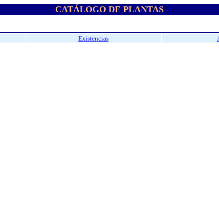
CATÁLOGO DE PLANTAS
Existencias