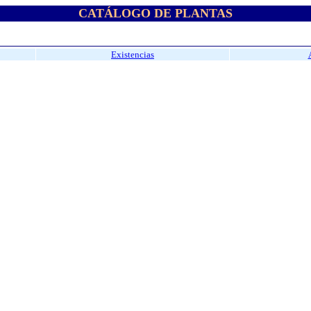
CATÁLOGO DE PLANTAS
Existencias