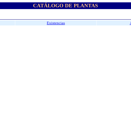
CATÁLOGO DE PLANTAS
Existencias