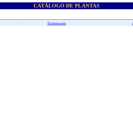
CATÁLOGO DE PLANTAS
Existencias