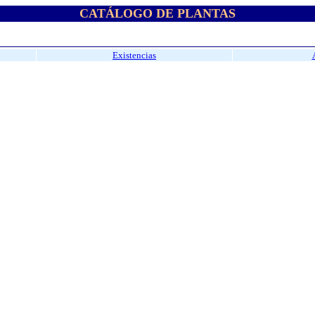
CATÁLOGO DE PLANTAS
Existencias