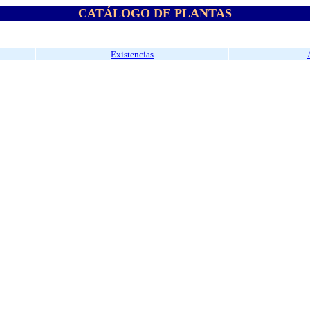
CATÁLOGO DE PLANTAS
Existencias