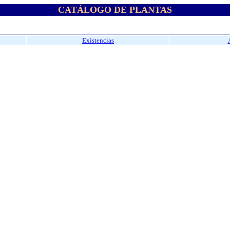
CATÁLOGO DE PLANTAS
Existencias