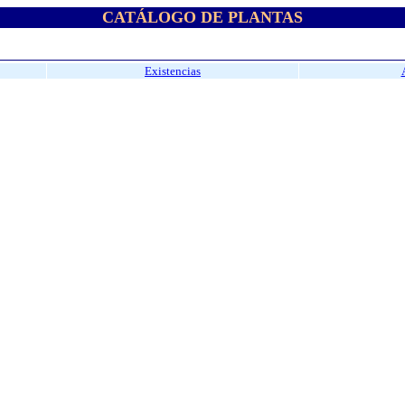
CATÁLOGO DE PLANTAS
Existencias