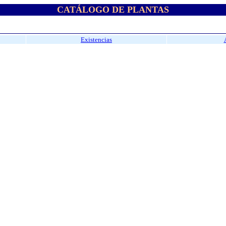
CATÁLOGO DE PLANTAS
Existencias