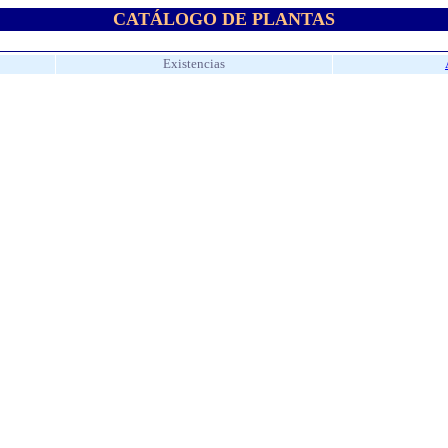
CATÁLOGO DE PLANTAS
Existencias