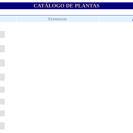
CATÁLOGO DE PLANTAS
Existencias