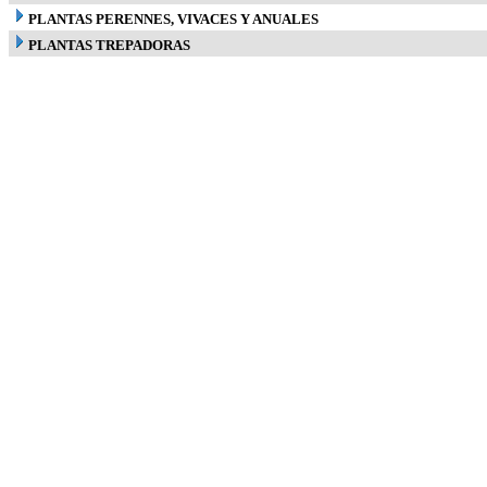
PLANTAS PERENNES, VIVACES Y ANUALES
PLANTAS TREPADORAS