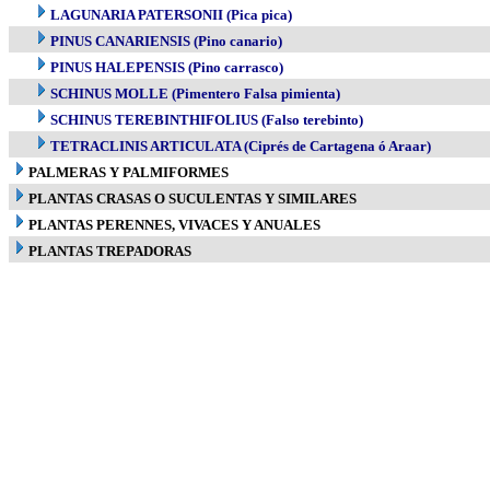
LAGUNARIA PATERSONII (Pica pica)
PINUS CANARIENSIS (Pino canario)
PINUS HALEPENSIS (Pino carrasco)
SCHINUS MOLLE (Pimentero Falsa pimienta)
SCHINUS TEREBINTHIFOLIUS (Falso terebinto)
TETRACLINIS ARTICULATA (Ciprés de Cartagena ó Araar)
PALMERAS Y PALMIFORMES
PLANTAS CRASAS O SUCULENTAS Y SIMILARES
PLANTAS PERENNES, VIVACES Y ANUALES
PLANTAS TREPADORAS