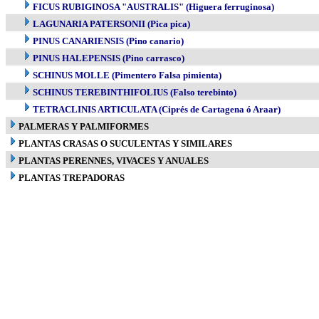
FICUS RUBIGINOSA "AUSTRALIS" (Higuera ferruginosa)
LAGUNARIA PATERSONII (Pica pica)
PINUS CANARIENSIS (Pino canario)
PINUS HALEPENSIS (Pino carrasco)
SCHINUS MOLLE (Pimentero Falsa pimienta)
SCHINUS TEREBINTHIFOLIUS (Falso terebinto)
TETRACLINIS ARTICULATA (Ciprés de Cartagena ó Araar)
PALMERAS Y PALMIFORMES
PLANTAS CRASAS O SUCULENTAS Y SIMILARES
PLANTAS PERENNES, VIVACES Y ANUALES
PLANTAS TREPADORAS