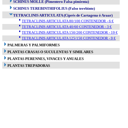
SCHINUS MOLLE (Pimentero Falsa pimienta)
SCHINUS TEREBINTHIFOLIUS (Falso terebinto)
TETRACLINIS ARTICULATA (Ciprés de Cartagena ó Araar)
TETRACLINIS ARTICULATA 80/100 CONTENEDOR - 6 €
TETRACLINIS ARTICULATA 40/60 CONTENEDOR - 3 €
TETRACLINIS ARTICULATA 150/200 CONTENEDOR - 19 €
TETRACLINIS ARTICULATA 125/150 CONTENEDOR - 9 €
PALMERAS Y PALMIFORMES
PLANTAS CRASAS O SUCULENTAS Y SIMILARES
PLANTAS PERENNES, VIVACES Y ANUALES
PLANTAS TREPADORAS