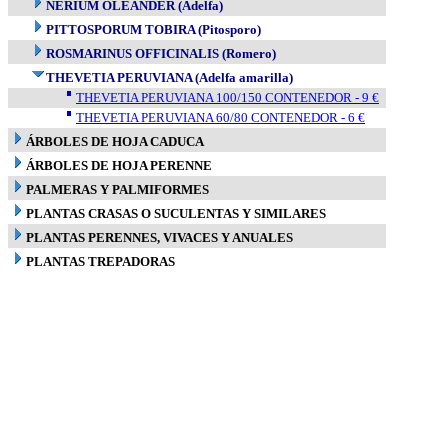
NERIUM OLEANDER (Adelfa)
PITTOSPORUM TOBIRA (Pitosporo)
ROSMARINUS OFFICINALIS (Romero)
THEVETIA PERUVIANA (Adelfa amarilla)
THEVETIA PERUVIANA 100/150 CONTENEDOR - 9 €
THEVETIA PERUVIANA 60/80 CONTENEDOR - 6 €
ÁRBOLES DE HOJA CADUCA
ÁRBOLES DE HOJA PERENNE
PALMERAS Y PALMIFORMES
PLANTAS CRASAS O SUCULENTAS Y SIMILARES
PLANTAS PERENNES, VIVACES Y ANUALES
PLANTAS TREPADORAS