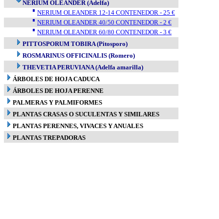
NERIUM OLEANDER (Adelfa)
NERIUM OLEANDER 12-14 CONTENEDOR - 25 €
NERIUM OLEANDER 40/50 CONTENEDOR - 2 €
NERIUM OLEANDER 60/80 CONTENEDOR - 3 €
PITTOSPORUM TOBIRA (Pitosporo)
ROSMARINUS OFFICINALIS (Romero)
THEVETIA PERUVIANA (Adelfa amarilla)
ÁRBOLES DE HOJA CADUCA
ÁRBOLES DE HOJA PERENNE
PALMERAS Y PALMIFORMES
PLANTAS CRASAS O SUCULENTAS Y SIMILARES
PLANTAS PERENNES, VIVACES Y ANUALES
PLANTAS TREPADORAS