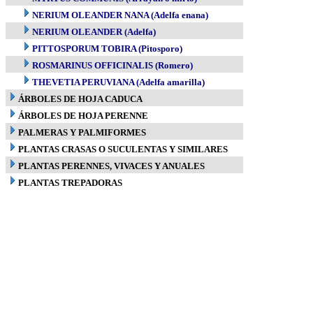
NERIUM OLEANDER NANA (Adelfa enana)
NERIUM OLEANDER (Adelfa)
PITTOSPORUM TOBIRA (Pitosporo)
ROSMARINUS OFFICINALIS (Romero)
THEVETIA PERUVIANA (Adelfa amarilla)
ÁRBOLES DE HOJA CADUCA
ÁRBOLES DE HOJA PERENNE
PALMERAS Y PALMIFORMES
PLANTAS CRASAS O SUCULENTAS Y SIMILARES
PLANTAS PERENNES, VIVACES Y ANUALES
PLANTAS TREPADORAS