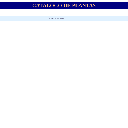
CATÁLOGO DE PLANTAS
Existencias