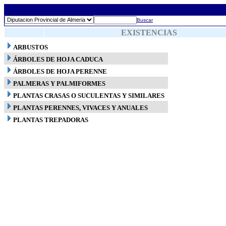
Buscar
EXISTENCIAS
ARBUSTOS
ÁRBOLES DE HOJA CADUCA
ÁRBOLES DE HOJA PERENNE
PALMERAS Y PALMIFORMES
PLANTAS CRASAS O SUCULENTAS Y SIMILARES
PLANTAS PERENNES, VIVACES Y ANUALES
PLANTAS TREPADORAS