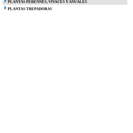
PLANTAS PERENNES, VIVACES Y ANUALES
PLANTAS TREPADORAS