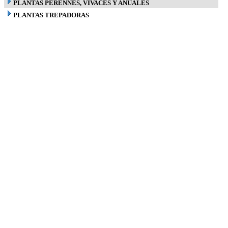
PLANTAS PERENNES, VIVACES Y ANUALES
PLANTAS TREPADORAS