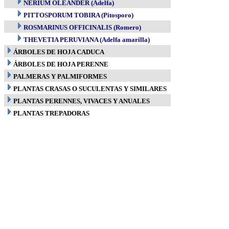
NERIUM OLEANDER (Adelfa)
PITTOSPORUM TOBIRA (Pitosporo)
ROSMARINUS OFFICINALIS (Romero)
THEVETIA PERUVIANA (Adelfa amarilla)
ÁRBOLES DE HOJA CADUCA
ÁRBOLES DE HOJA PERENNE
PALMERAS Y PALMIFORMES
PLANTAS CRASAS O SUCULENTAS Y SIMILARES
PLANTAS PERENNES, VIVACES Y ANUALES
PLANTAS TREPADORAS