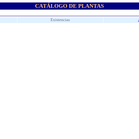
CATÁLOGO DE PLANTAS
Existencias