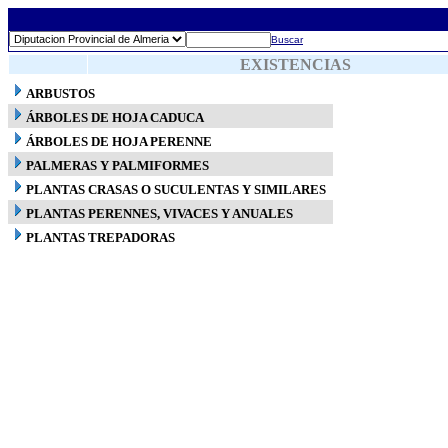
Buscar
EXISTENCIAS
ARBUSTOS
ÁRBOLES DE HOJA CADUCA
ÁRBOLES DE HOJA PERENNE
PALMERAS Y PALMIFORMES
PLANTAS CRASAS O SUCULENTAS Y SIMILARES
PLANTAS PERENNES, VIVACES Y ANUALES
PLANTAS TREPADORAS