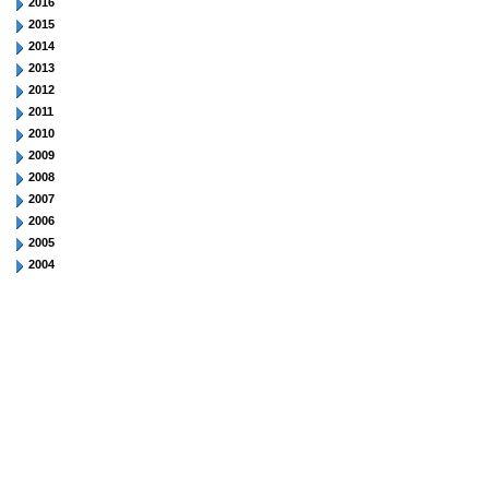
2016
2015
2014
2013
2012
2011
2010
2009
2008
2007
2006
2005
2004