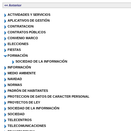
<< Anterior
ACTIVIDADES Y SERVICIOS
APLICATIVOS DE GESTIÓN
CONTRATACION
CONTRATOS PÚBLICOS
CONVENIO MARCO
ELECCIONES
FIESTAS
FORMACIÓN
SOCIEDAD DE LA INFORMACIÓN
INFORMACIÓN
MEDIO AMBIENTE
NAVIDAD
NORMAS
PADRÓN DE HABITANTES
PROTECCION DE DATOS DE CARACTER PERSONAL
PROYECTOS DE LEY
SOCIEDAD DE LA INFORMACIÓN
SOCIEDAD
TELECENTROS
TELECOMUNICACIONES