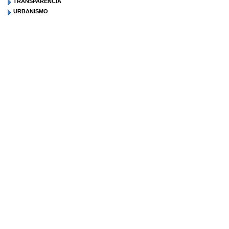
TRANSPARENCIA
URBANISMO