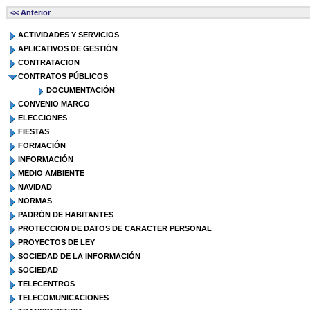
<< Anterior
ACTIVIDADES Y SERVICIOS
APLICATIVOS DE GESTIÓN
CONTRATACION
CONTRATOS PÚBLICOS
DOCUMENTACIÓN
CONVENIO MARCO
ELECCIONES
FIESTAS
FORMACIÓN
INFORMACIÓN
MEDIO AMBIENTE
NAVIDAD
NORMAS
PADRÓN DE HABITANTES
PROTECCION DE DATOS DE CARACTER PERSONAL
PROYECTOS DE LEY
SOCIEDAD DE LA INFORMACIÓN
SOCIEDAD
TELECENTROS
TELECOMUNICACIONES