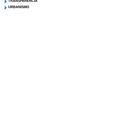
TRANSPARENCIA
URBANISMO