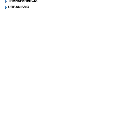
TRANSPARENCIA
URBANISMO