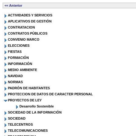
<< Anterior
ACTIVIDADES Y SERVICIOS
APLICATIVOS DE GESTIÓN
CONTRATACION
CONTRATOS PÚBLICOS
CONVENIO MARCO
ELECCIONES
FIESTAS
FORMACIÓN
INFORMACIÓN
MEDIO AMBIENTE
NAVIDAD
NORMAS
PADRÓN DE HABITANTES
PROTECCION DE DATOS DE CARACTER PERSONAL
PROYECTOS DE LEY
Desarrollo Sostenible
SOCIEDAD DE LA INFORMACIÓN
SOCIEDAD
TELECENTROS
TELECOMUNICACIONES