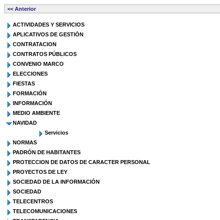
<< Anterior
ACTIVIDADES Y SERVICIOS
APLICATIVOS DE GESTIÓN
CONTRATACION
CONTRATOS PÚBLICOS
CONVENIO MARCO
ELECCIONES
FIESTAS
FORMACIÓN
INFORMACIÓN
MEDIO AMBIENTE
NAVIDAD
Servicios
NORMAS
PADRÓN DE HABITANTES
PROTECCION DE DATOS DE CARACTER PERSONAL
PROYECTOS DE LEY
SOCIEDAD DE LA INFORMACIÓN
SOCIEDAD
TELECENTROS
TELECOMUNICACIONES