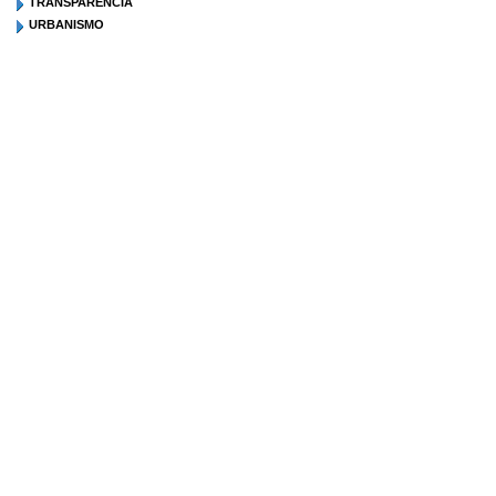
TRANSPARENCIA
URBANISMO