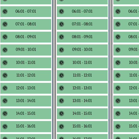
06:01 - 07:01
06:01 - 07:01
06:01 
07:01 - 08:01
07:01 - 08:01
07:01 
08:01 - 09:01
08:01 - 09:01
08:01 
09:01 - 10:01
09:01 - 10:01
09:01 
10:01 - 11:01
10:01 - 11:01
10:01 
11:01 - 12:01
11:01 - 12:01
11:01 
12:01 - 13:01
12:01 - 13:01
12:01 
13:01 - 14:01
13:01 - 14:01
13:01 
14:01 - 15:01
14:01 - 15:01
14:01 
15:01 - 16:01
15:01 - 16:01
15:01 