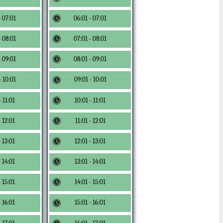
- 07:01
06:01 - 07:01
- 08:01
07:01 - 08:01
- 09:01
08:01 - 09:01
- 10:01
09:01 - 10:01
- 11:01
10:01 - 11:01
- 12:01
11:01 - 12:01
- 13:01
12:01 - 13:01
- 14:01
13:01 - 14:01
- 15:01
14:01 - 15:01
- 16:01
15:01 - 16:01