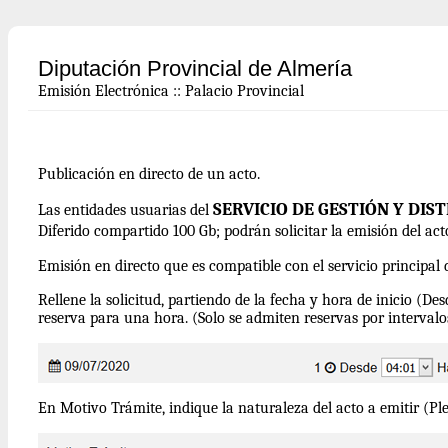
Diputación Provincial de Almería
Emisión Electrónica
::
Palacio Provincial
Publicación en directo de un acto.
SERVICIO DE GESTIÓN Y DI
Las entidades usuarias del
Diferido compartido 100 Gb;
podrán solicitar la emisión del ac
Emisión en directo que es compatible con el servicio principal d
Rellene la solicitud, partiendo de la fecha y hora de inicio (D
reserva para una hora. (Solo se admiten reservas por interval
En Motivo Trámite, indique la naturaleza del acto a emitir (Ple