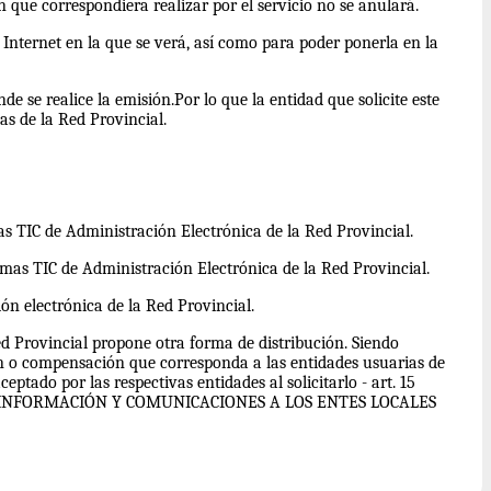
n que correspondiera realizar por el servicio no se anulará.
 Internet en la que se verá, así como para poder ponerla en la
se realice la emisión.Por lo que la entidad que solicite este
as de la Red Provincial.
mas TIC de Administración Electrónica de la Red Provincial.
stemas TIC de Administración Electrónica de la Red Provincial.
ión electrónica de la Red Provincial.
d Provincial propone otra forma de distribución. Siendo
n o compensación que corresponda a las entidades usuarias de
eptado por las respectivas entidades al solicitarlo - art. 15
 INFORMACIÓN Y COMUNICACIONES A LOS ENTES LOCALES