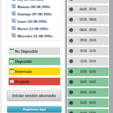
Mañana (08/08/2026)
06:01 - 07:01
Domingo (09/08/2026)
07:01 - 08:01
Lunes (10/08/2026)
Martes (11/08/2026)
08:01 - 09:01
Miercoles (12/08/2026)
09:01 - 10:01
10:01 - 11:01
No Disponible
11:01 - 12:01
Disponible
Reservado
12:01 - 13:01
Ocupado
13:01 - 14:01
Leyenda.
14:01 - 15:01
Iniciar sesión abonado
15:01 - 16:01
Regístrese aquí