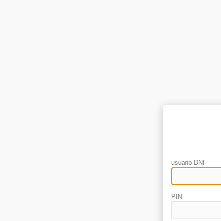
usuario-DNI
PIN