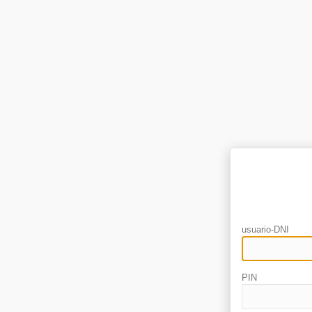
usuario-DNI
PIN