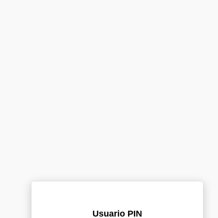
Usuario PIN