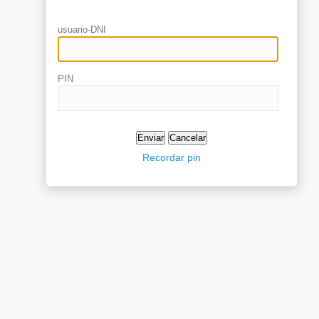
usuario-DNI
PIN
Recordar pin