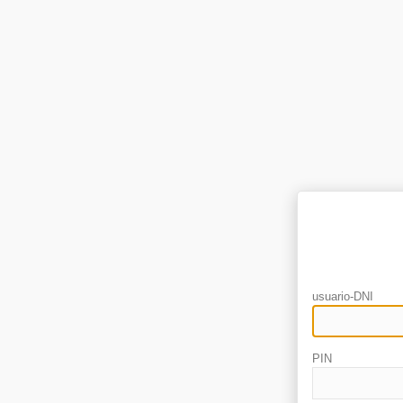
usuario-DNI
PIN