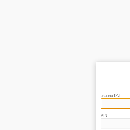
usuario-DNI
PIN