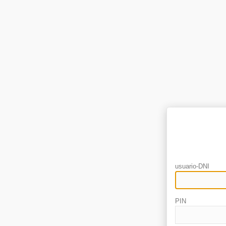
usuario-DNI
PIN