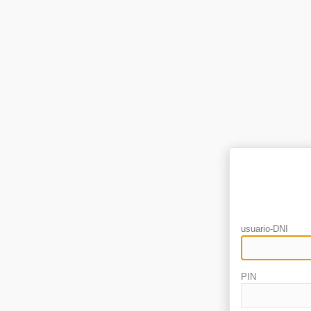
usuario-DNI
PIN