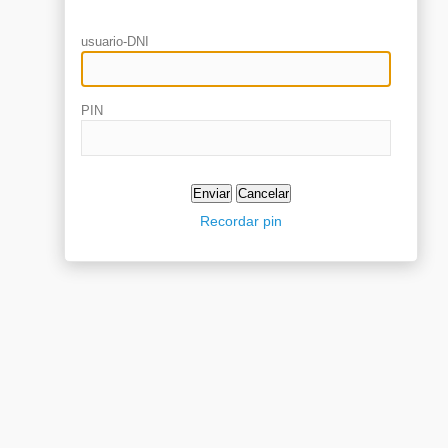
usuario-DNI
PIN
Recordar pin