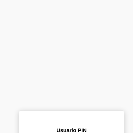
Usuario PIN