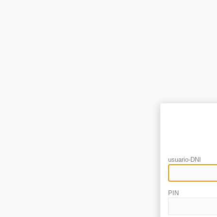
usuario-DNI
PIN