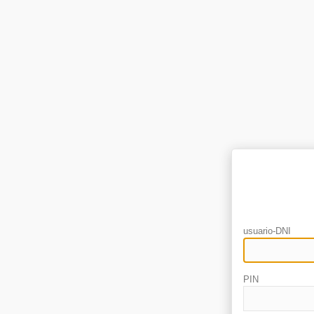
usuario-DNI
PIN