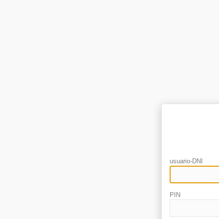
usuario-DNI
PIN