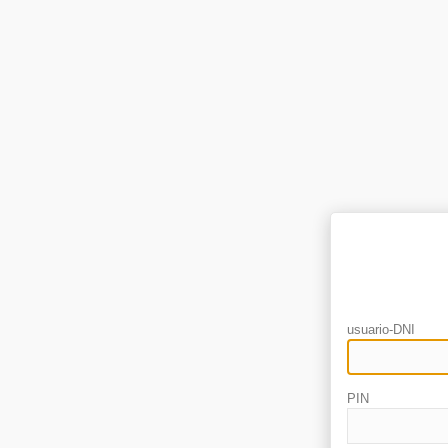
usuario-DNI
PIN