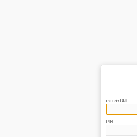
usuario-DNI
PIN