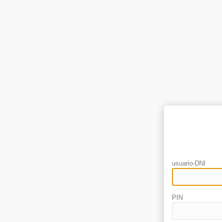
usuario-DNI
PIN