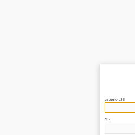
usuario-DNI
PIN