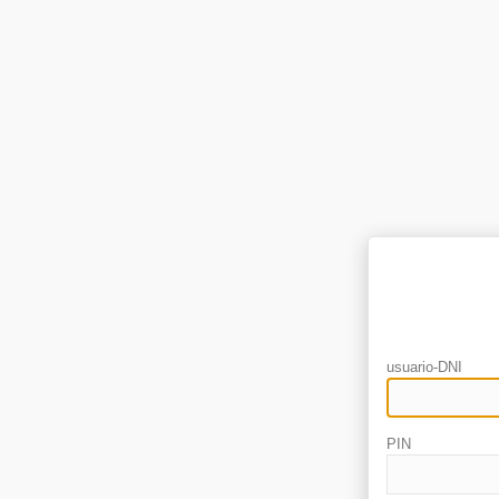
usuario-DNI
PIN